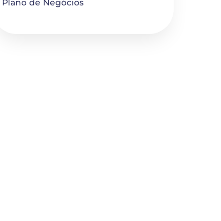
Plano de Negócios