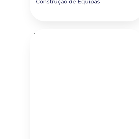
Construção de Equipas
How to Recruit