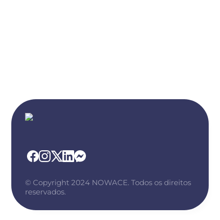
© Copyright 2024 NOWACE. Todos os direitos
reservados.