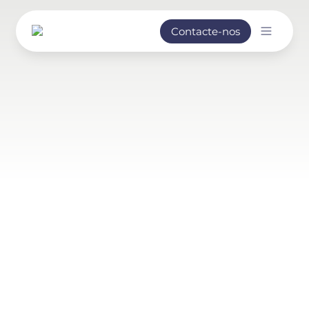
Contacte-nos