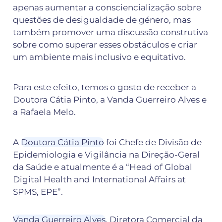
apenas aumentar a consciencialização sobre 
questões de desigualdade de género, mas 
também promover uma discussão construtiva 
sobre como superar esses obstáculos e criar 
um ambiente mais inclusivo e equitativo.
Para este efeito, temos o gosto de receber a 
Doutora Cátia Pinto, a Vanda Guerreiro Alves e 
a Rafaela Melo.
A 
Doutora Cátia Pinto
 foi Chefe de Divisão de 
Epidemiologia e Vigilância na Direção-Geral 
da Saúde e atualmente é a “Head of Global 
Digital Health and International Affairs at 
SPMS, EPE”.
Vanda Guerreiro Alves
, Diretora Comercial da 