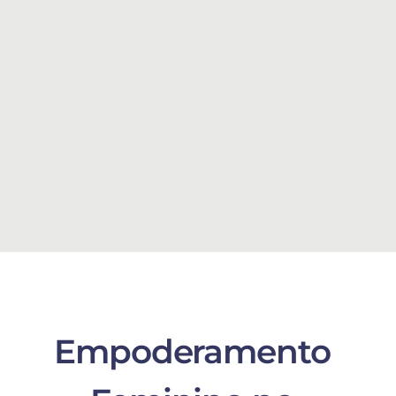
Empoderamento 