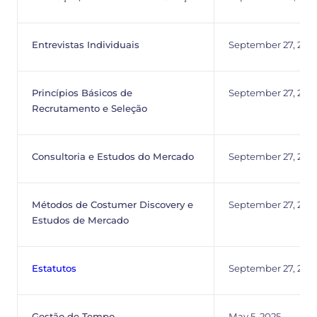
Entrevistas Individuais
September 27, 202
Princípios Básicos de
September 27, 202
Recrutamento e Seleção
Consultoria e Estudos do Mercado
September 27, 202
Métodos de Costumer Discovery e
September 27, 202
Estudos de Mercado
Estatutos
September 27, 202
Gestão de Tempo
May 5, 2025