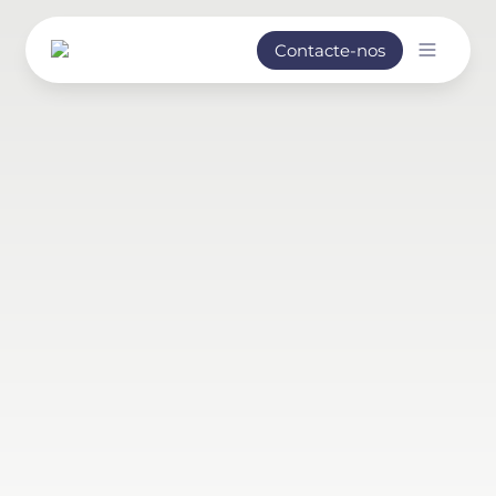
Contacte-nos