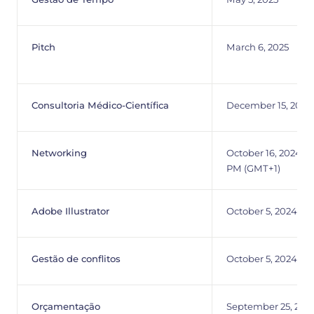
Pitch
March 6, 2025
Consultoria Médico-Científica
December 15, 2024
Networking
October 16, 2024 7:
PM (GMT+1)
Adobe Illustrator
October 5, 2024
Gestão de conflitos
October 5, 2024
Orçamentação
September 25, 2024