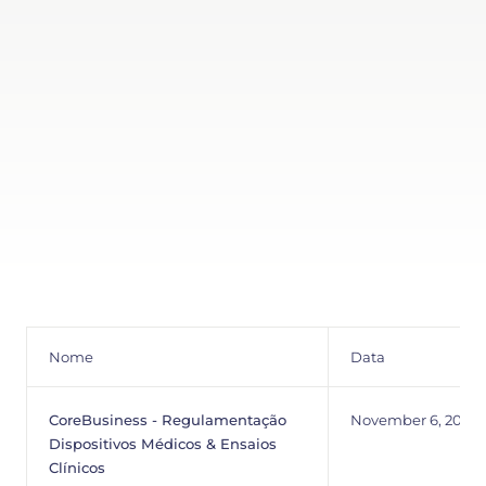
Nome
Data
CoreBusiness - Regulamentação
November 6, 2025
Dispositivos Médicos & Ensaios
Clínicos