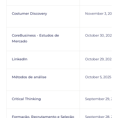
Costumer Discovery
November 3, 2025
CoreBusiness - Estudos de
October 30, 2025
Mercado
LinkedIn
October 29, 2025
Métodos de análise
October 5, 2025
Critical Thinking
September 29, 202
Formação, Recrutamento e Seleção
September 28, 202