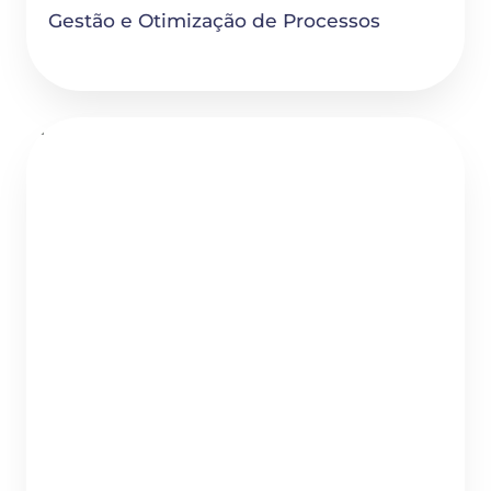
Gestão e Otimização de Processos
Plano de Negócios