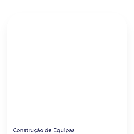
Construção de Equipas
Construção de Equipas