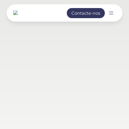
Contacte-nos