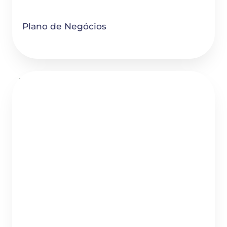
Plano de Negócios
How to Recruit