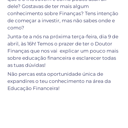
dele? Gostavas de ter mais algum 
conhecimento sobre Finanças? Tens intenção 
de começar a investir, mas não sabes onde e 
como?
Junta-te a nós na próxima terça-feira, dia 9 de 
abril, às 16h! Temos o prazer de ter o Doutor 
Finanças que nos vai  explicar um pouco mais 
sobre educação financeira e esclarecer todas 
as tuas dúvidas!
Não percas esta oportunidade única de 
expandires o teu conhecimento na área da 
Educação Financeira!