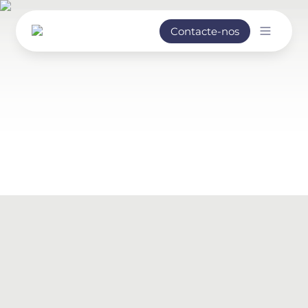
Contacte-nos