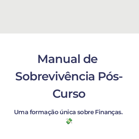
Manual de 
Sobrevivência Pós-
Curso
Uma formação única sobre Finanças. 
💸