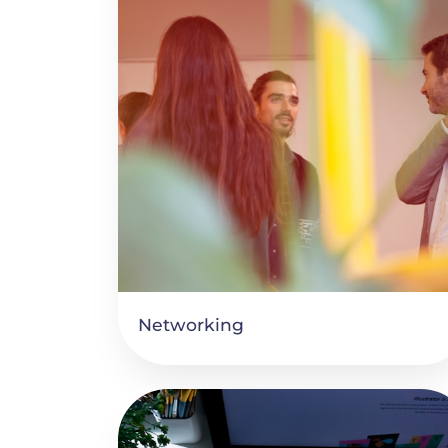
Networking