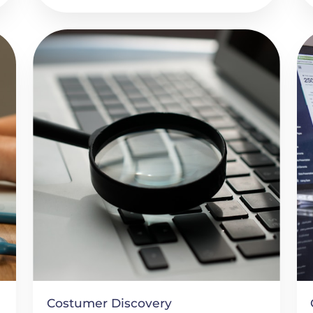
Costumer Discovery