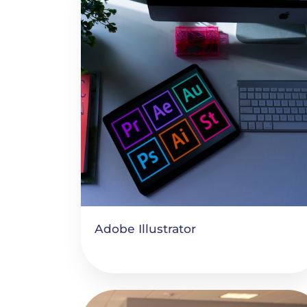
Adobe Illustrator