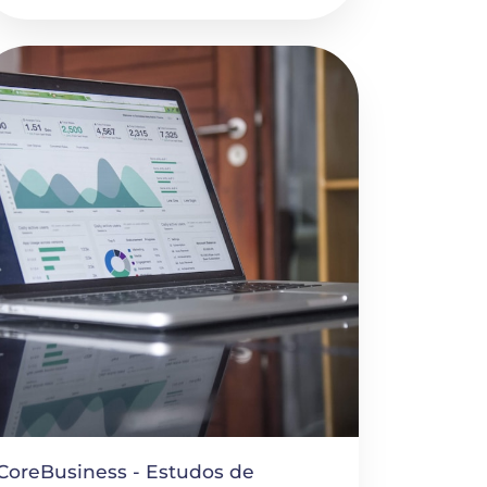
CoreBusiness - Estudos de 