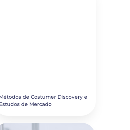
Métodos de Costumer Discovery e 
Estudos de Mercado