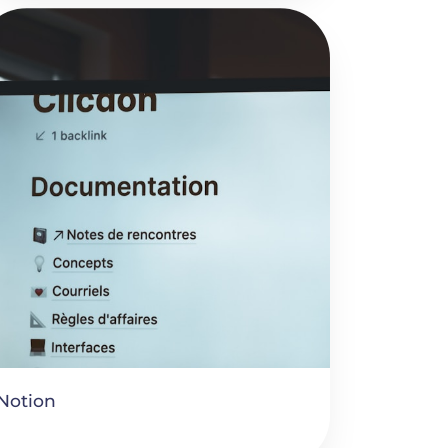
Notion