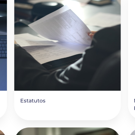
Estatutos