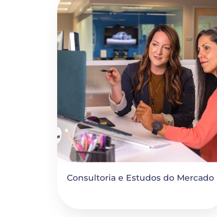
Consultoria e Estudos do Mercado 