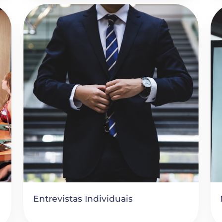
Entrevistas Individuais