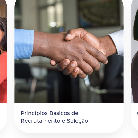
Princípios Básicos de 
Recrutamento e Seleção