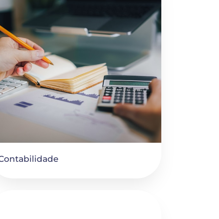
Contabilidade