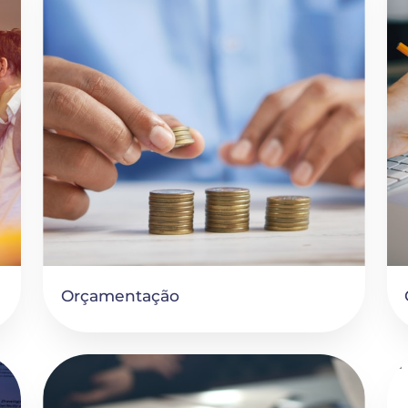
Orçamentação
Estatutos