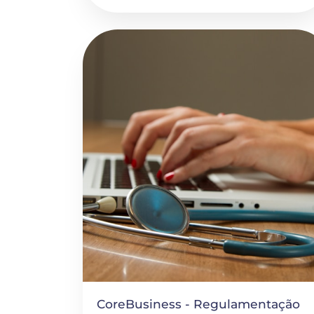
CoreBusiness - Regulamentação 