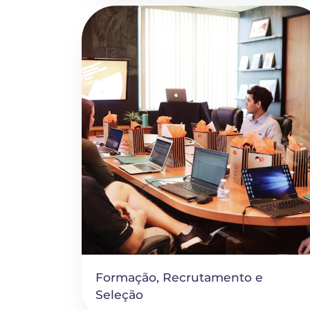
Formação, Recrutamento e 
Seleção