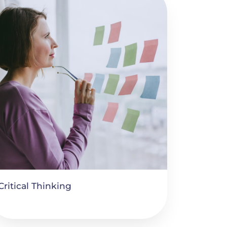
Critical Thinking